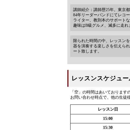
講師紹介：講師歴25年。東京
84年リーダーバンドにてレコ
ライター、教則本のサポートな
趣味はB級グルメ、滅多に走れ
限られた時間の中、レッスンを
器を演奏する楽しさを伝えられ
ート致します。
レッスンスケジュー
「空」の時間はあいております
お問い合わせ時点で、他の生徒
レッスン日
15:00
15:30