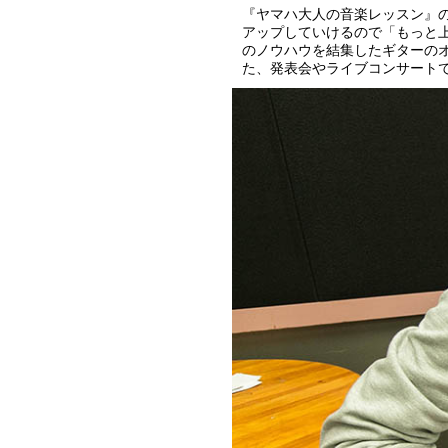
『ヤマハ大人の音楽レッスン』
アップしていけるので「もっと
のノウハウを結集したギターの
た、発表会やライブコンサート