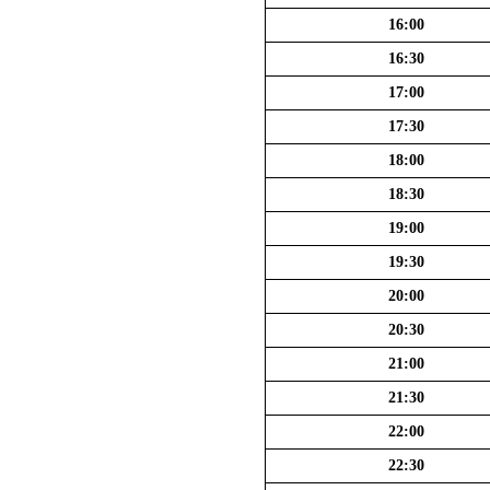
16:00
16:30
17:00
17:30
18:00
18:30
19:00
19:30
20:00
20:30
21:00
21:30
22:00
22:30