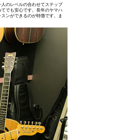
一人のレベルの合わせてステップ
めてでも安心です。長年のヤマハ
ッスンができるのが特徴です。ま