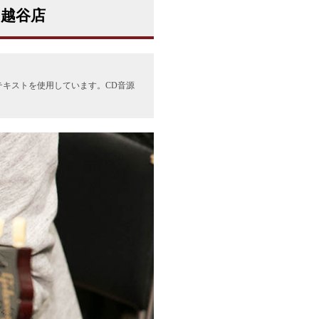
S越谷店
キストを使用しています。CD音源