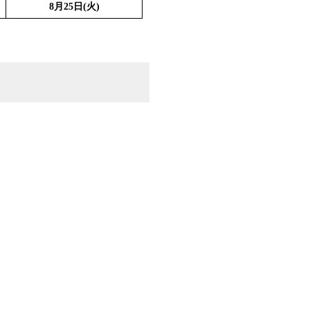
8月25日(火)