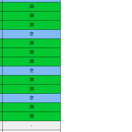
満
満
満
空
満
満
満
空
満
満
空
満
満
-