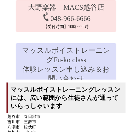
大野楽器 MACS越谷店
048-966-6666
【受付時間】10時～22時
マッスルボイストレーニン
グFu-ko class
体験レッスン申し込み＆お
問い合わせ
マッスルボイストレーニングレッスン
には、広い範囲から生徒さんが通って
いらっしゃいます
越谷市 春日部市
吉川市 三郷市
八潮市 松伏町