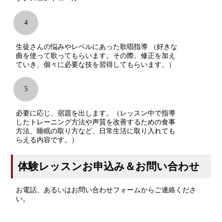
4
生徒さんの悩みやレベルにあった歌唱指導 （好きな
曲を使って歌ってもらいます。その際、修正を加え
ていき、個々に必要な技を習得してもらいます。）
5
必要に応じ、宿題を出します。（レッスン中で指導
したトレーニング方法や声質を改善するための食事
方法、睡眠の取り方など、日常生活に取り入れても
らえる内容です。）
体験レッスンお申込み＆お問い合わせ
お電話、あるいはお問い合わせフォームからご連絡くださ
い。