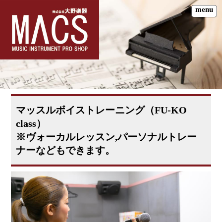
menu
マッスルボイストレーニング（FU-KO
class）
※ヴォーカルレッスン,パーソナルトレー
ナーなどもできます。